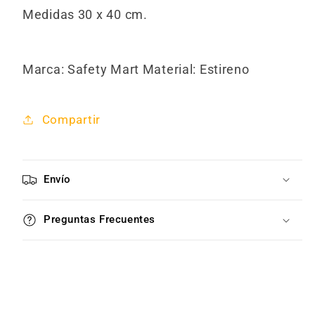
Medidas 30 x 40 cm.
Marca: Safety Mart Material: Estireno
Compartir
Envío
Preguntas Frecuentes