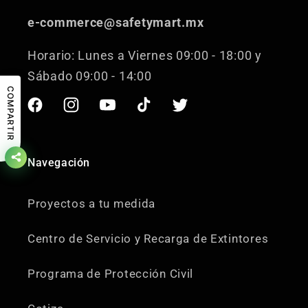
e-commerce@safetymart.mx
Horario: Lunes a Viernes 09:00 - 18:00 y
Sábado 09:00 - 14:00
COMPARTIR
Facebook
Instagram
YouTube
TikTok
Twitter
Navegación
Proyectos a tu medida
Centro de Servicio y Recarga de Extintores
Programa de Protección Civil