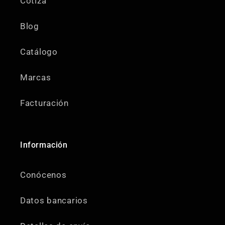
Cotiza
Blog
Catálogo
Marcas
Facturación
Información
Conócenos
Datos bancarios