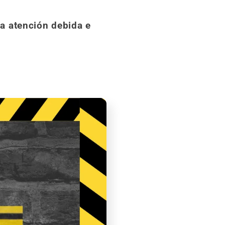
a atención debida e