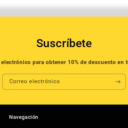
Suscríbete
o electrónico para obtener 10% de descuento en 
Correo electrónico
Navegación