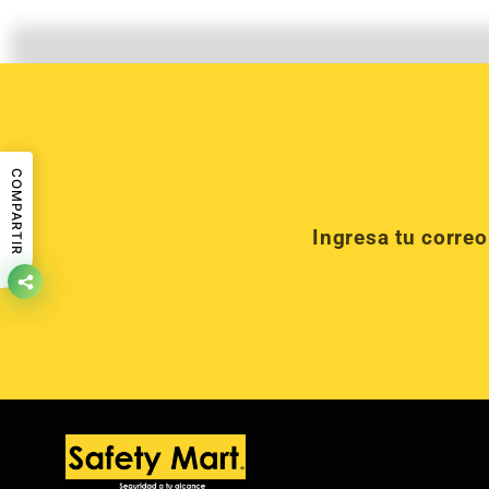
COMPARTIR
Ingresa tu corre