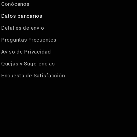
Conócenos
Datos bancarios
Detalles de envío
Preguntas Frecuentes
Aviso de Privacidad
Quejas y Sugerencias
Encuesta de Satisfacción