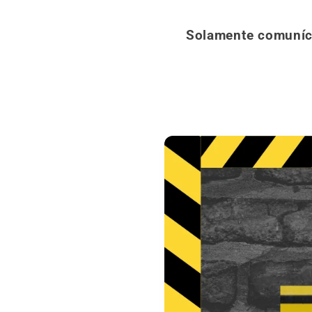
Solamente comunícat