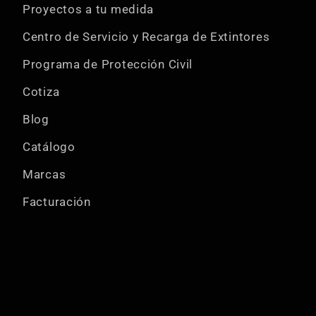
Proyectos a tu medida
Centro de Servicio y Recarga de Extintores
Programa de Protección Civil
Cotiza
Blog
Catálogo
Marcas
Facturación