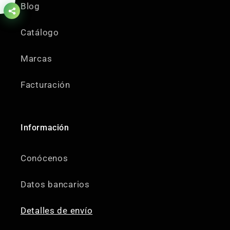
Blog
Catálogo
Marcas
Facturación
Información
Conócenos
Datos bancarios
Detalles de envío