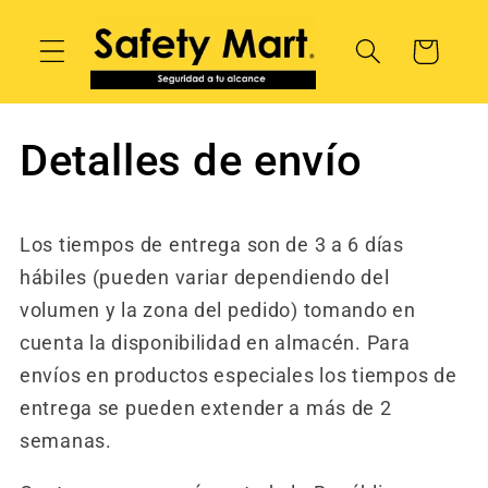
Ir
directamente
Carrito
al contenido
Detalles de envío
Los tiempos de entrega son de 3 a 6 días
hábiles (pueden variar dependiendo del
volumen y la zona del pedido) tomando en
cuenta la disponibilidad en almacén. Para
envíos en productos especiales los tiempos de
entrega se pueden extender a más de 2
semanas.