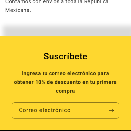
Contamos con envíos a toda la República
Mexicana.
Suscríbete
Ingresa tu correo electrónico para
obtener 10% de descuento en tu primera
compra
Correo electrónico