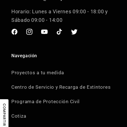
Horario: Lunes a Viernes 09:00 - 18:00 y
Sábado 09:00 - 14:00
Facebook
Instagram
YouTube
TikTok
Twitter
Navegación
Proyectos a tu medida
Centro de Servicio y Recarga de Extintores
Programa de Protección Civil
COMPARTIR
Cotiza