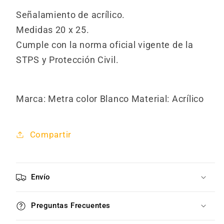
Señalamiento de acrílico.
Medidas 20 x 25.
Cumple con la norma oficial vigente de la
STPS y Protección Civil.
Marca: Metra color Blanco Material: Acrílico
Compartir
Envío
Preguntas Frecuentes