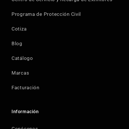
Programa de Protección Civil
Cotiza
Blog
Catálogo
Marcas
Facturación
Información
Conócenos