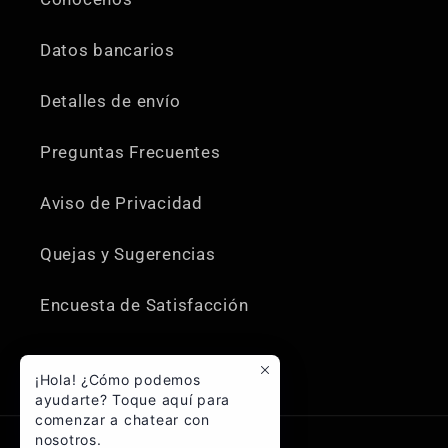
Datos bancarios
Detalles de envío
Preguntas Frecuentes
Aviso de Privacidad
Quejas y Sugerencias
Encuesta de Satisfacción
¡Hola! ¿Cómo podemos
ayudarte? Toque aquí para
comenzar a chatear con
nosotros.
Formas