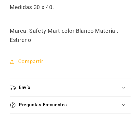
Medidas 30 x 40.
Marca:
Safety Mart
color Blanco Material:
Estireno
Compartir
Envío
Preguntas Frecuentes