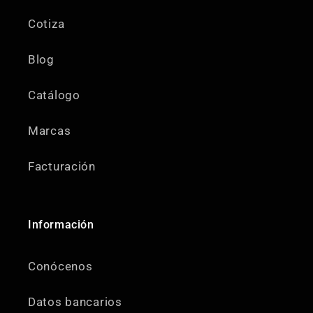
Cotiza
Blog
Catálogo
Marcas
Facturación
Información
Conócenos
Datos bancarios