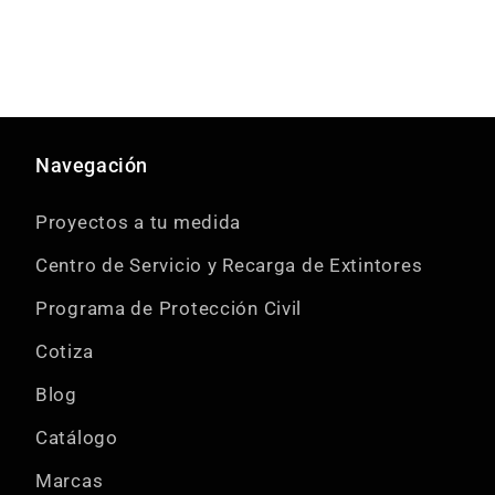
Navegación
Proyectos a tu medida
Centro de Servicio y Recarga de Extintores
Programa de Protección Civil
Cotiza
Blog
Catálogo
Marcas