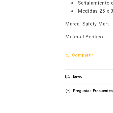
Señalamiento d
Medidas 25 x 
Marca: Safety Mart
Material Acrílico
Compartir
Envío
Preguntas Frecuentes