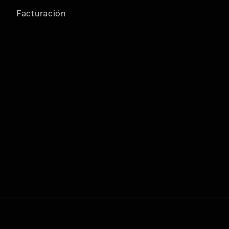
Facturación