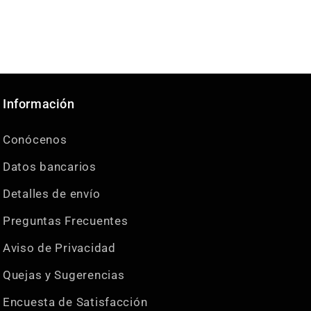
Información
Conócenos
Datos bancarios
Detalles de envío
Preguntas Frecuentes
Aviso de Privacidad
Quejas y Sugerencias
Encuesta de Satisfacción