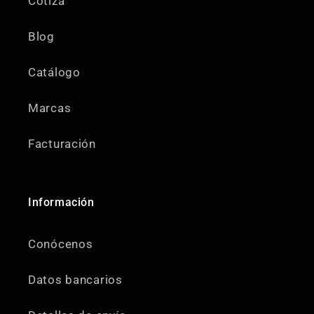
Cotiza
Blog
Catálogo
Marcas
Facturación
Información
Conócenos
Datos bancarios