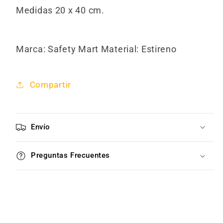
Medidas 20 x 40 cm.
Marca: Safety Mart Material: Estireno
Compartir
Envío
Preguntas Frecuentes