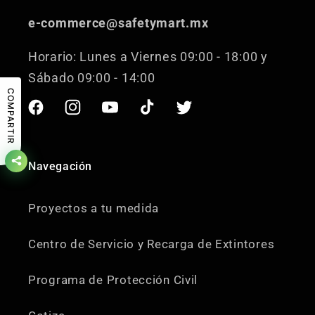
e-commerce@safetymart.mx
Horario: Lunes a Viernes 09:00 - 18:00 y
Sábado 09:00 - 14:00
COMPARTIR
Facebook
Instagram
YouTube
TikTok
Twitter
Navegación
Proyectos a tu medida
Centro de Servicio y Recarga de Extintores
Programa de Protección Civil