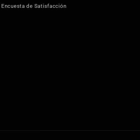
Encuesta de Satisfacción