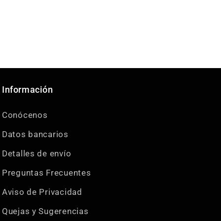
Información
Conócenos
Datos bancarios
Detalles de envío
Preguntas Frecuentes
Aviso de Privacidad
Quejas y Sugerencias