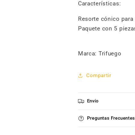
Características:
Resorte cónico para v
Paquete con 5 pieza
Marca: Trifuego
Compartir
Envío
Preguntas Frecuentes