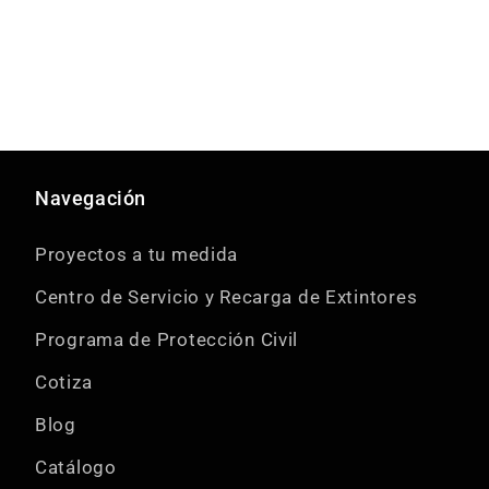
Navegación
Proyectos a tu medida
Centro de Servicio y Recarga de Extintores
Programa de Protección Civil
Cotiza
Blog
Catálogo