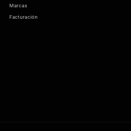
Marcas
Facturación