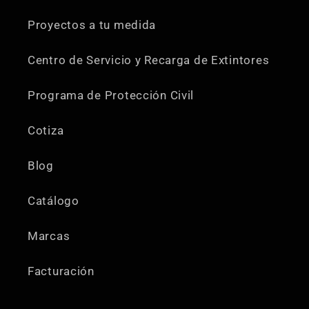
Proyectos a tu medida
Centro de Servicio y Recarga de Extintores
Programa de Protección Civil
Cotiza
Blog
Catálogo
Marcas
Facturación