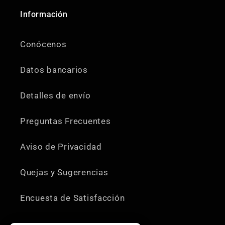
Información
Conócenos
Datos bancarios
Detalles de envío
Preguntas Frecuentes
Aviso de Privacidad
Quejas y Sugerencias
Encuesta de Satisfacción