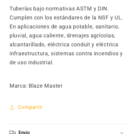
Tuberías bajo normativas ASTM y DIN.
Cumplen con los estándares de la NSF y UL.
En aplicaciones de agua potable, sanitario,
pluvial, agua caliente, drenajes agrícolas,
alcantarillado, eléctrica conduit y eléctrica
infraestructura, sistemas contra incendios y
de uso industrial.
Marca: Blaze Master
Compartir
Envío