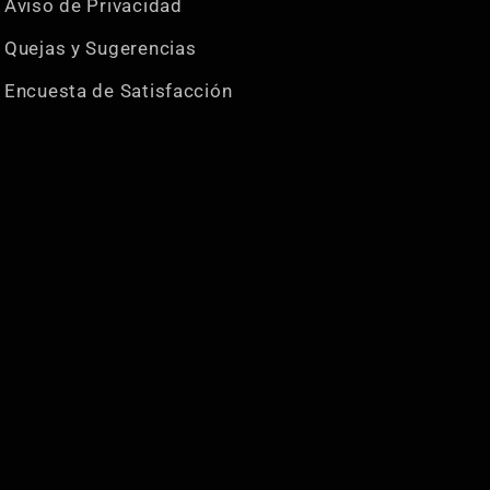
Aviso de Privacidad
Quejas y Sugerencias
Encuesta de Satisfacción