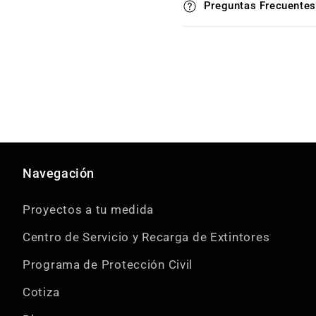
Preguntas Frecuentes
Navegación
Proyectos a tu medida
Centro de Servicio y Recarga de Extintores
Programa de Protección Civil
Cotiza