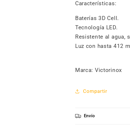
Características:
Baterías 3D Cell.
Tecnología LED.
Resistente al agua, 
Luz con hasta 412 m
Marca: Victorinox
Compartir
Envío