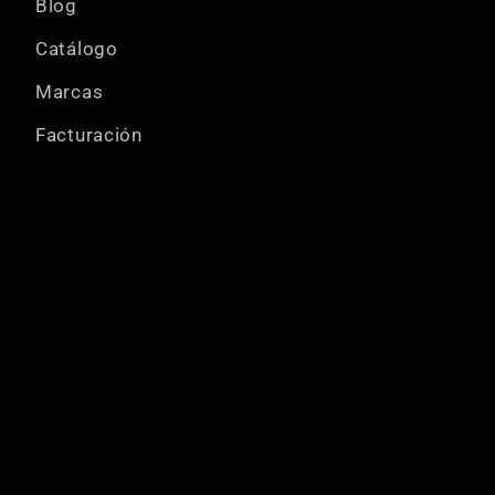
Blog
Catálogo
Marcas
Facturación