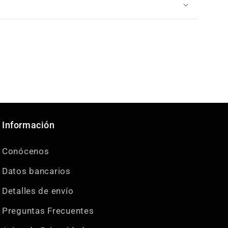
Información
Conócenos
Datos bancarios
Detalles de envío
Preguntas Frecuentes