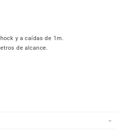
shock y a caídas de 1m.
etros de alcance.