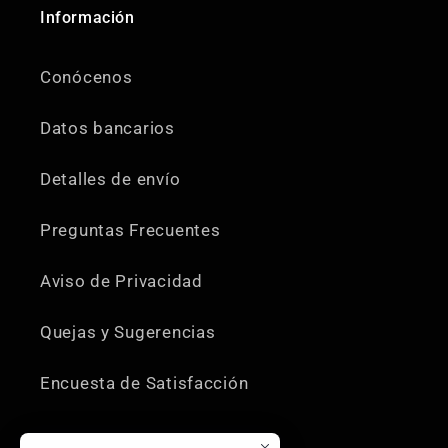
Información
Conócenos
Datos bancarios
Detalles de envío
Preguntas Frecuentes
Aviso de Privacidad
Quejas y Sugerencias
Encuesta de Satisfacción