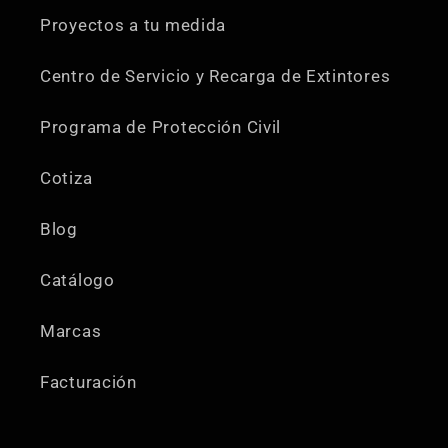
Proyectos a tu medida
Centro de Servicio y Recarga de Extintores
Programa de Protección Civil
Cotiza
Blog
Catálogo
Marcas
Facturación