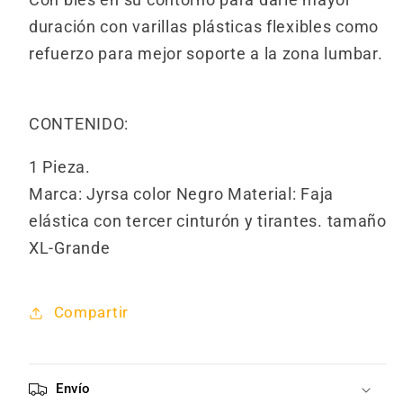
duración con varillas plásticas flexibles como
refuerzo para mejor soporte a la zona lumbar.
CONTENIDO:
1 Pieza.
Marca: Jyrsa color Negro Material: Faja
elástica con tercer cinturón y tirantes. tamaño
XL-Grande
Compartir
Envío