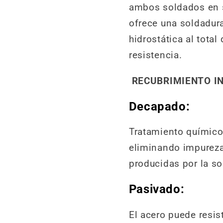
ambos soldados en s
ofrece una soldadura
hidrostática al total
resistencia.
RECUBRIMIENTO IN
Decapado:
Tratamiento químico 
eliminando impurez
producidas por la so
Pasivado:
El acero puede resist