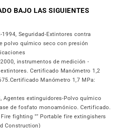
ADO BAJO LAS SIGUIENTES
1994, Seguridad-Extintores contra
e polvo químico seco con presión
ficaciones
2000, instrumentos de medición -
extintores. Certificado Manómetro 1,2
75.Certificado Manómetro 1,7 MPa:
 Agentes extinguidores-Polvo químico
ase de fosfato monoamónico. Certificado.
ire fighting "“ Portable fire extingishers
d Construction)