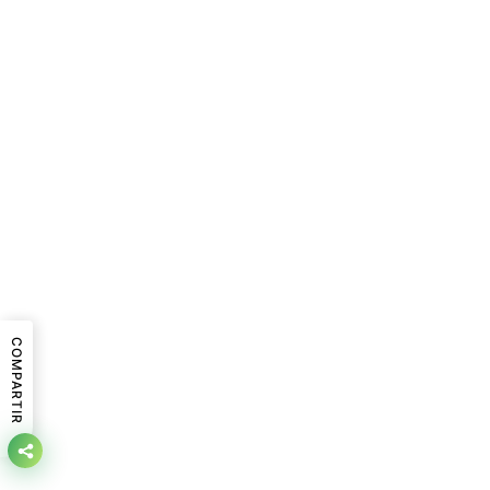
COMPARTIR