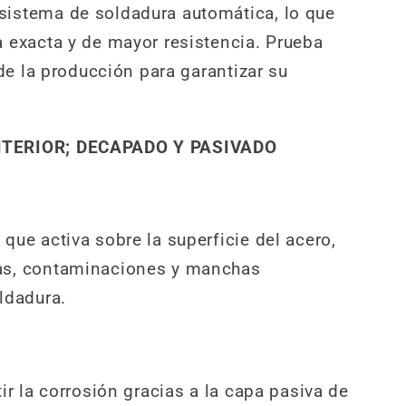
istema de soldadura automática, lo que
 exacta y de mayor resistencia. Prueba
 de la producción para garantizar su
TERIOR; DECAPADO Y PASIVADO
que activa sobre la superficie del acero,
as, contaminaciones y manchas
ldadura.
ir la corrosión gracias a la capa pasiva de