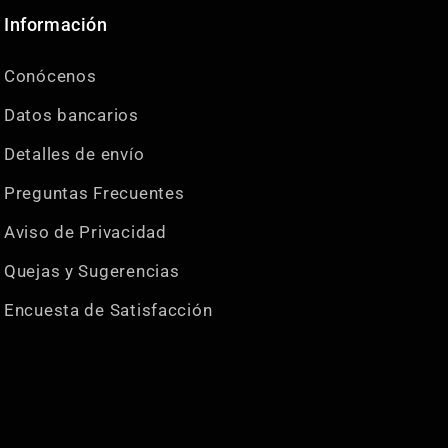
Información
Conócenos
Datos bancarios
Detalles de envío
Preguntas Frecuentes
Aviso de Privacidad
Quejas y Sugerencias
Encuesta de Satisfacción