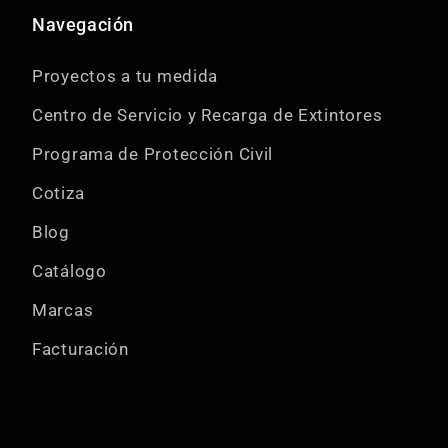
Navegación
Proyectos a tu medida
Centro de Servicio y Recarga de Extintores
Programa de Protección Civil
Cotiza
Blog
Catálogo
Marcas
Facturación