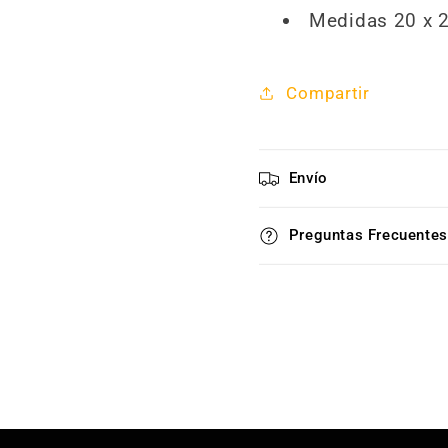
Medidas 20 x 2
Compartir
Envío
Preguntas Frecuentes