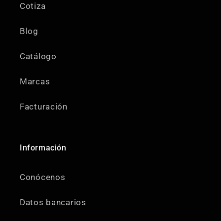
Cotiza
Blog
Catálogo
Marcas
Facturación
Información
Conócenos
Datos bancarios