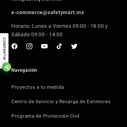
e-commerce@safetymart.mx
Horario: Lunes a Viernes 09:00 - 18:00 y
Sábado 09:00 - 14:00
COMPARTIR
Facebook
Instagram
YouTube
TikTok
Twitter
Navegación
Proyectos a tu medida
Centro de Servicio y Recarga de Extintores
Programa de Protección Civil