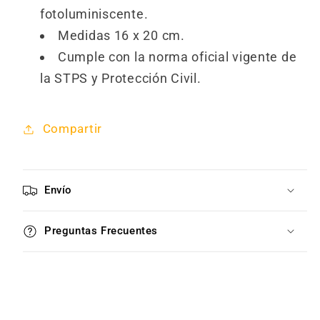
fotoluminiscente.
Medidas 16 x 20 cm.
Cumple con la norma oficial vigente de
la STPS y Protección Civil.
Compartir
Envío
Preguntas Frecuentes