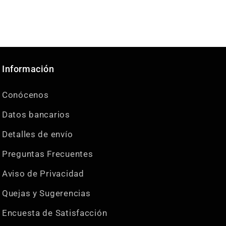
Información
Conócenos
Datos bancarios
Detalles de envío
Preguntas Frecuentes
Aviso de Privacidad
Quejas y Sugerencias
Encuesta de Satisfacción