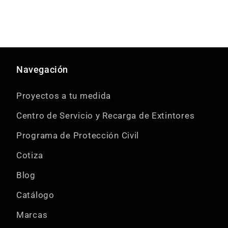
Navegación
Proyectos a tu medida
Centro de Servicio y Recarga de Extintores
Programa de Protección Civil
Cotiza
Blog
Catálogo
Marcas