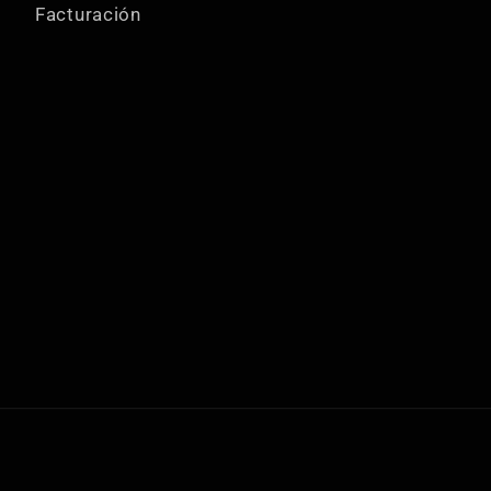
Facturación
Formas