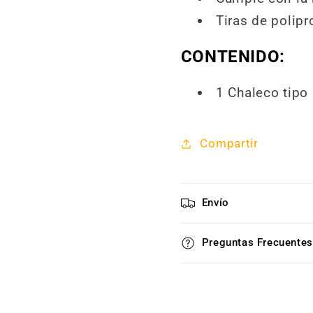
Tiras de polipr
CONTENIDO:
1 Chaleco tipo 
Compartir
Envío
Preguntas Frecuentes