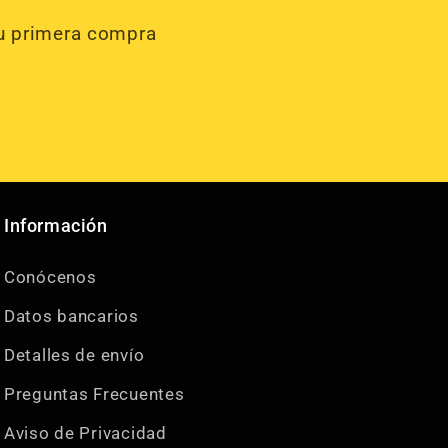
tu primera compra
Información
Conócenos
Datos bancarios
Detalles de envío
Preguntas Frecuentes
Aviso de Privacidad