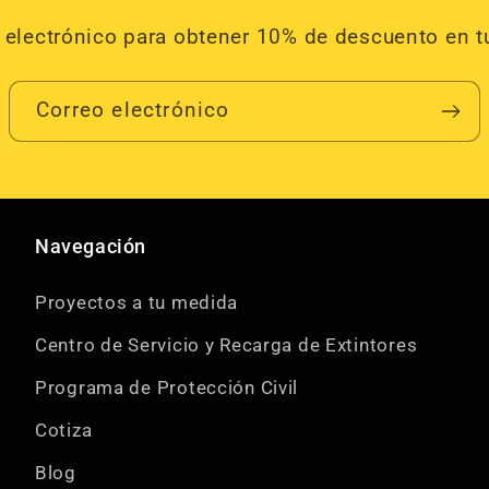
o electrónico para obtener 10% de descuento en 
Correo electrónico
Navegación
Proyectos a tu medida
Centro de Servicio y Recarga de Extintores
Programa de Protección Civil
Cotiza
Blog