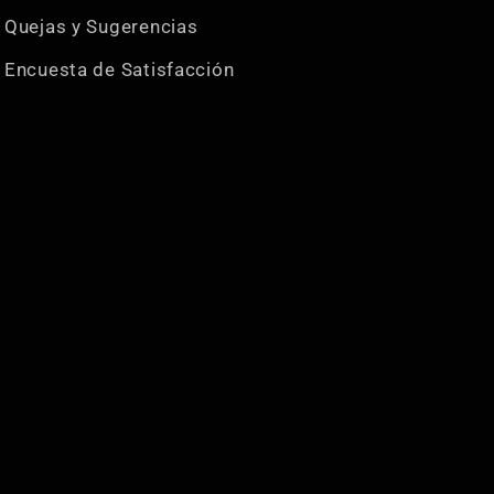
Quejas y Sugerencias
Encuesta de Satisfacción