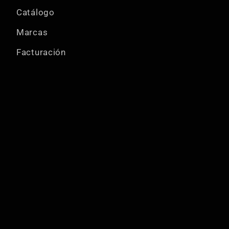
Catálogo
Marcas
Facturación