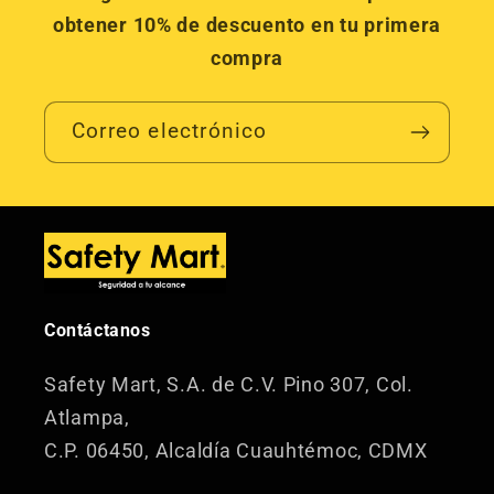
obtener 10% de descuento en tu primera
compra
Correo electrónico
Contáctanos
Safety Mart, S.A. de C.V.
Pino 307, Col.
Atlampa,
C.P. 06450, Alcaldía Cuauhtémoc, CDMX