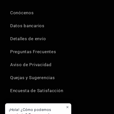
Conócenos
Datos bancarios
Detalles de envío
Preguntas Frecuentes
Aviso de Privacidad
Quejas y Sugerencias
Encuesta de Satisfacción
¡Hola! ¿Cómo podemos