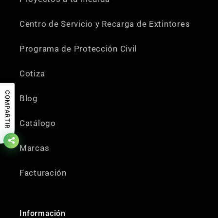
Centro de Servicio y Recarga de Extintores
Programa de Protección Civil
Cotiza
COMPARTIR
Blog
Catálogo
Marcas
Facturación
Información